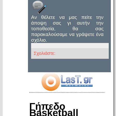
Αν θέλετε να μας πείτε την
άποψη σας γι αυτήν την
τοποθεσία, θα σας
παρακαλούσαμε να γράψετε ένα
σχόλιο.
Σχολιάστε:
Γήπεδο
Basketball