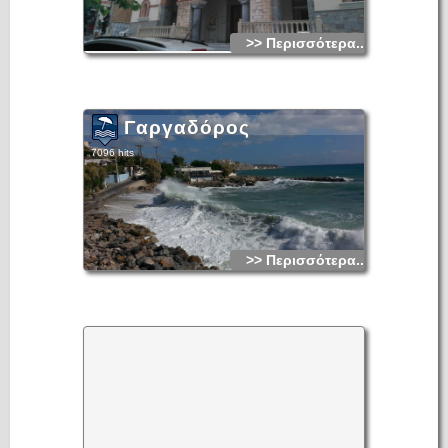
>> Περισσότερα...
Γαργαδόρος
7096 hits
>> Περισσότερα...