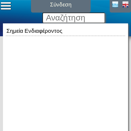
Σύνδεση
Σημεία Ενδιαφέροντος