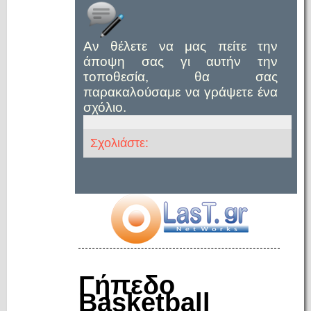
Αν θέλετε να μας πείτε την
άποψη σας γι αυτήν την
τοποθεσία, θα σας
παρακαλούσαμε να γράψετε ένα
σχόλιο.
Σχολιάστε:
Γήπεδο
Basketball