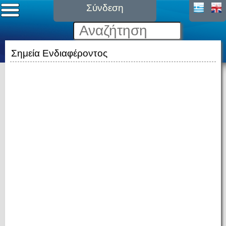
Σύνδεση
Σημεία Ενδιαφέροντος