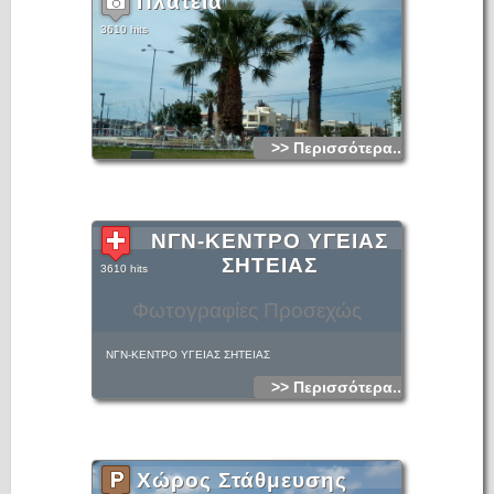
Πλατεία
3610 hits
>> Περισσότερα...
ΝΓΝ-ΚΕΝΤΡΟ ΥΓΕΙΑΣ
ΣΗΤΕΙΑΣ
3610 hits
Φωτογραφίες Προσεχώς
ΝΓΝ-ΚΕΝΤΡΟ ΥΓΕΙΑΣ ΣΗΤΕΙΑΣ
>> Περισσότερα...
Χώρος Στάθμευσης