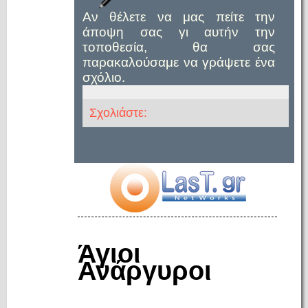
Αν θέλετε να μας πείτε την
άποψη σας γι αυτήν την
τοποθεσία, θα σας
παρακαλούσαμε να γράψετε ένα
σχόλιο.
Σχολιάστε:
Άγιοι
Ανάργυροι