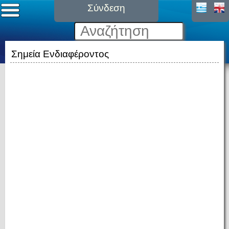
Σύνδεση
Σημεία Ενδιαφέροντος