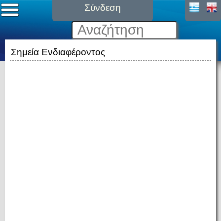
Σύνδεση
Σημεία Ενδιαφέροντος