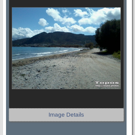
Image Details