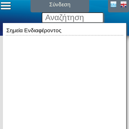
Σύνδεση
Σημεία Ενδιαφέροντος