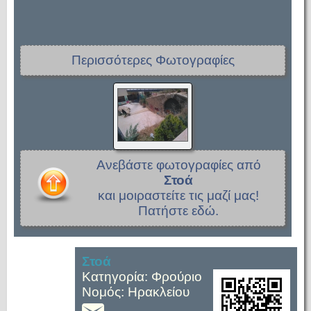
Περισσότερες Φωτογραφίες
Ανεβάστε φωτογραφίες από
Στοά
και μοιραστείτε τις μαζί μας!
Πατήστε εδώ.
Στοά
Κατηγορία: Φρούριο
Νομός: Ηρακλείου