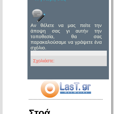
Αν θέλετε να μας πείτε την
άποψη σας γι αυτήν την
τοποθεσία, θα σας
παρακαλούσαμε να γράψετε ένα
σχόλιο.
Σχολιάστε:
Στοά