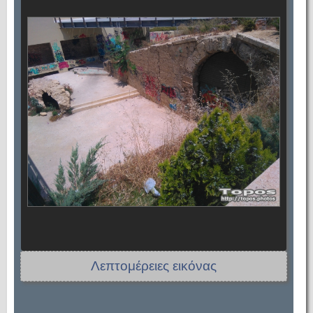
Λεπτομέρειες εικόνας