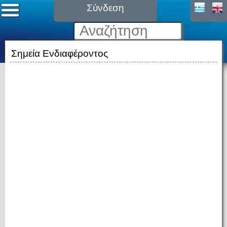
Σύνδεση
Σημεία Ενδιαφέροντος