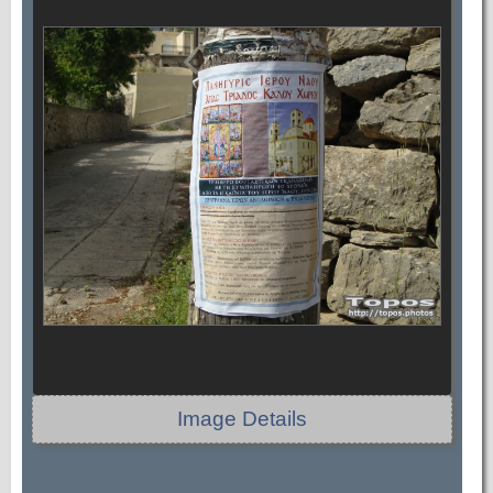
Image Details