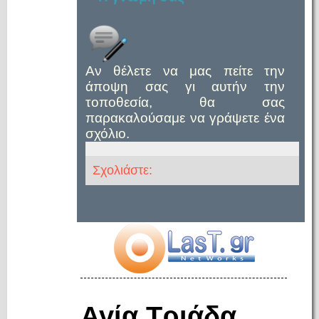
Αν θέλετε να μας πείτε την
άποψη σας γι αυτήν την
τοποθεσία, θα σας
παρακαλούσαμε να γράψετε ένα
σχόλιο.
Σχολιάστε:
Αγία Τριάδα