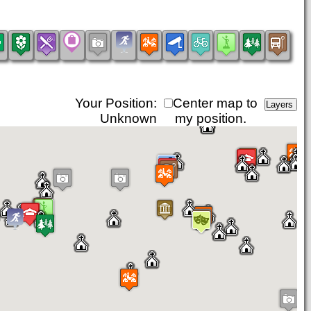
Your Position:
Center map to
Unknown
my position.