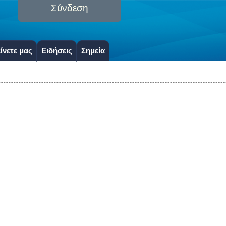
Σύνδεση
ίνετε μας
Ειδήσεις
Σημεία