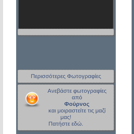
Περισσότερες Φωτογραφίες
Ανεβάστε φωτογραφίες
από
Φούρνος
και μοιραστείτε τις μαζί
μας!
Πατήστε εδώ.