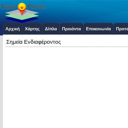
Αρχική
Χάρτης
Δίπλα
Προιόντα
Επικοινωνία
Προτε
Σημεία Ενδιαφέροντος