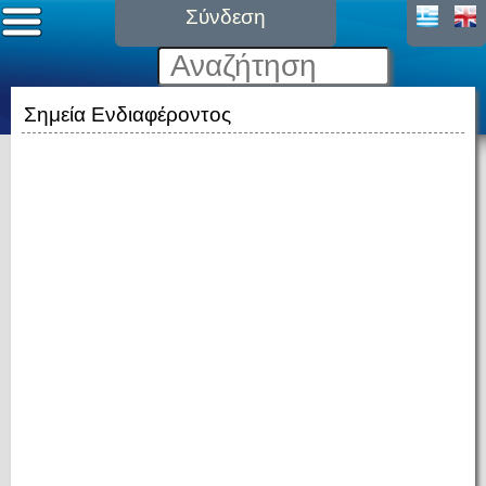
Σύνδεση
Σημεία Ενδιαφέροντος