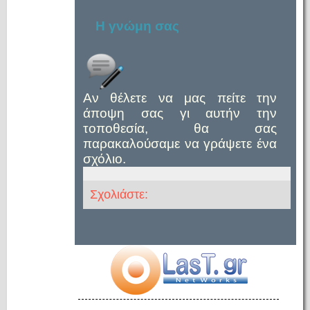
Η γνώμη σας
Αν θέλετε να μας πείτε την
άποψη σας γι αυτήν την
τοποθεσία, θα σας
παρακαλούσαμε να γράψετε ένα
σχόλιο.
Σχολιάστε: