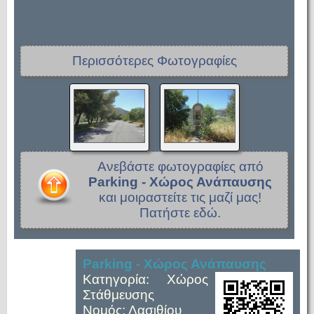
Περισσότερες Φωτογραφίες
Ανεβάστε φωτογραφίες από
Parking - Χώρος Ανάπαυσης
και μοιραστείτε τις μαζί μας!
Πατήστε εδώ.
Parking - Χώρος Ανάπαυσης
Κατηγορία: Χώρος
Στάθμευσης
Νομός: Λασιθίου