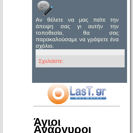
Αν θέλετε να μας πείτε την
άποψη σας γι αυτήν την
τοποθεσία, θα σας
παρακαλούσαμε να γράψετε ένα
σχόλιο.
Σχολιάστε:
Άγιοι
Ανάργυροι