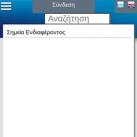
Σύνδεση
Σημεία Ενδιαφέροντος